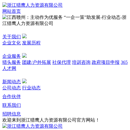
网站首页
关于我们
企业文化
发展历程
企业服务
猎头服务
团建/户外拓展
社保代理
培训咨询
政府项目申报
365
人才网
新闻动态
公司动态
行业动态
合作伙伴
联系我们
招聘信息
欢迎来到浙江猎鹰人力资源有限公司官方网站！