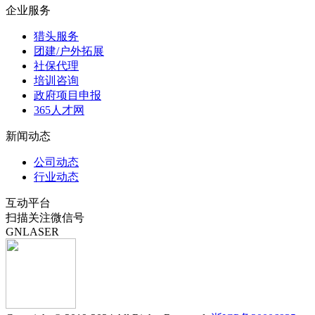
企业服务
猎头服务
团建/户外拓展
社保代理
培训咨询
政府项目申报
365人才网
新闻动态
公司动态
行业动态
互动平台
扫描关注微信号
GNLASER